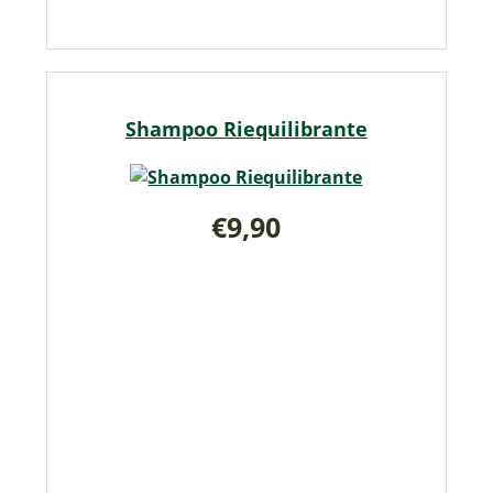
Shampoo Riequilibrante
€9,90