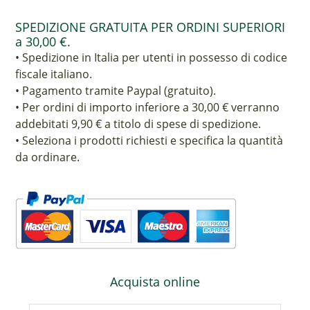
SPEDIZIONE GRATUITA PER ORDINI SUPERIORI
a 30,00 €.
• Spedizione in Italia per utenti in possesso di codice
fiscale italiano.
• Pagamento tramite Paypal (gratuito).
• Per ordini di importo inferiore a 30,00 € verranno
addebitati 9,90 € a titolo di spese di spedizione.
• Seleziona i prodotti richiesti e specifica la quantità
da ordinare.
Acquista online