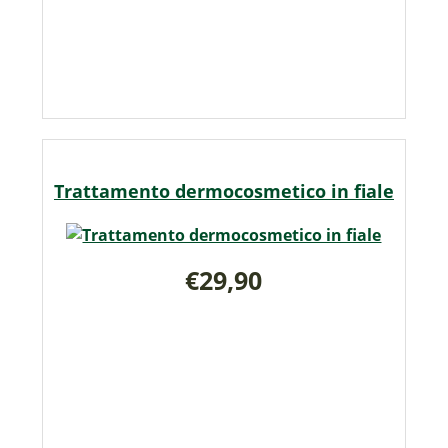
Trattamento dermocosmetico in fiale
€29,90