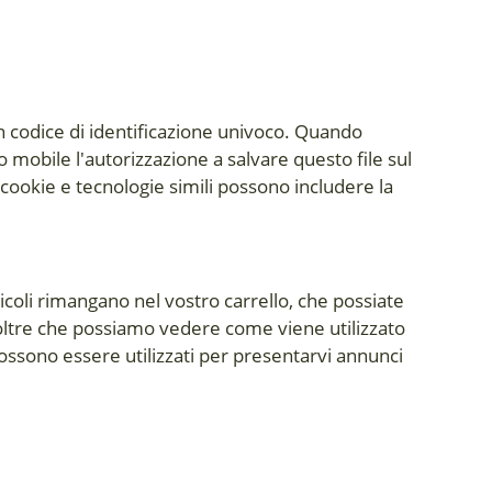
un codice di identificazione univoco. Quando
 mobile l'autorizzazione a salvare questo file sul
cookie e tecnologie simili possono includere la
ticoli rimangano nel vostro carrello, che possiate
 inoltre che possiamo vedere come viene utilizzato
possono essere utilizzati per presentarvi annunci