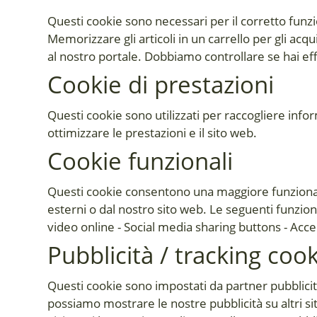
Questi cookie sono necessari per il corretto funz
Memorizzare gli articoli in un carrello per gli acq
al nostro portale. Dobbiamo controllare se hai eff
Cookie di prestazioni
Questi cookie sono utilizzati per raccogliere infor
ottimizzare le prestazioni e il sito web.
Cookie funzionali
Questi cookie consentono una maggiore funzionalità
esterni o dal nostro sito web. Le seguenti funzion
video online - Social media sharing buttons - Acce
Pubblicità / tracking coo
Questi cookie sono impostati da partner pubblicitari
possiamo mostrare le nostre pubblicità su altri si