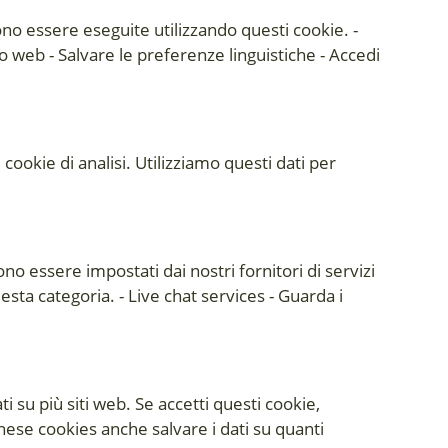
no essere eseguite utilizzando questi cookie. -
to web - Salvare le preferenze linguistiche - Accedi
cookie di analisi. Utilizziamo questi dati per
o essere impostati dai nostri fornitori di servizi
sta categoria. - Live chat services - Guarda i
i su più siti web. Se accetti questi cookie,
These cookies anche salvare i dati su quanti