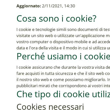
Aggiornato:
2/11/2021, 14:30
Cosa sono i cookie?
I cookie e tecnologie simili sono documenti di te
visitate un sito web o utilizzate un'applicazione 
vostro computer o dispositivo mobile e ad acceder
data e l'ora della visita e il modo in cui si utilizz
Perché usiamo i cooki
I cookie assicurano che durante la vostra visita de
fare acquisti in tutta sicurezza e che il sito web
il nostro sito web e come possiamo migliorarlo. I
pubblicitari mirati che corrispondono ai vostri int
Che tipo di cookie util
Cookies necessari