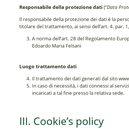
Responsabile della protezione dati
(“
Data Prote
Il responsabile della protezione dei dati è la perso
titolare del trattamento, ai sensi dell’art. 4. pa
A norma dell’art. 28 del Regolamento Europeo
Edoardo Maria Felsani
Luogo trattamento dati
Il trattamento dei dati generati dal sito w
In caso di necessità, i dati connessi al serv
incaricati a tal fine presso la relativa sede.
III. Cookie’s policy