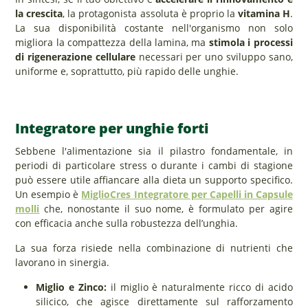
la crescita
, la protagonista assoluta è proprio la
vitamina H
.
La sua disponibilità costante nell'organismo non solo
migliora la compattezza della lamina, ma
stimola i processi
di rigenerazione cellulare
necessari per uno sviluppo sano,
uniforme e, soprattutto, più rapido delle unghie.
Integratore per unghie forti
Sebbene l'alimentazione sia il pilastro fondamentale, in
periodi di particolare stress o durante i cambi di stagione
può essere utile affiancare alla dieta un supporto specifico.
Un esempio è
MiglioCres Integratore per Capelli in Capsule
molli
che, nonostante il suo nome, è formulato per agire
con efficacia anche sulla robustezza dell’unghia.
La sua forza risiede nella combinazione di nutrienti che
lavorano in sinergia.
Miglio e Zinco:
il miglio è naturalmente ricco di acido
silicico, che agisce direttamente sul rafforzamento